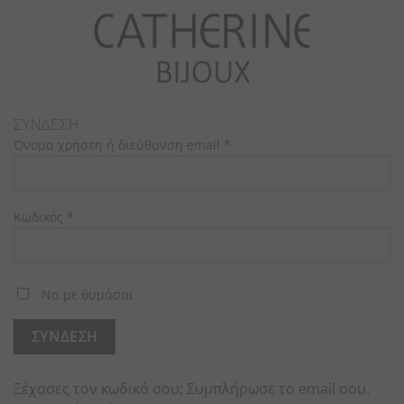
ΣΎΝΔΕΣΗ
Όνομα χρήστη ή διεύθυνση email
*
Κωδικός
*
Να με θυμάσαι
ΣΎΝΔΕΣΗ
Ξέχασες τον κωδικό σου; Συμπλήρωσε το email σου.