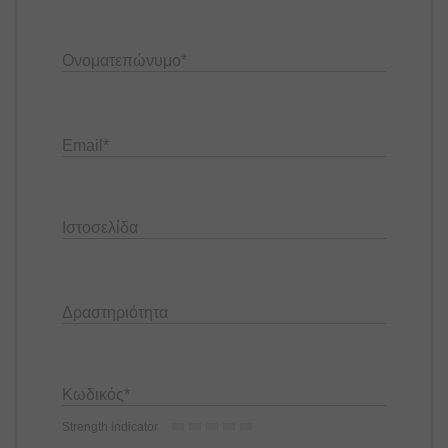
Ονοματεπώνυμο
*
Email
*
Ιστοσελίδα
Δραστηριότητα
Κωδικός
*
Strength indicator