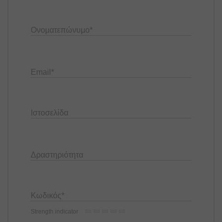
Ονοματεπώνυμο
*
Email
*
Ιστοσελίδα
Δραστηριότητα
Κωδικός
*
Strength indicator