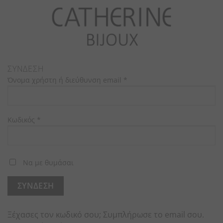
ΣΎΝΔΕΣΗ
Όνομα χρήστη ή διεύθυνση email
*
Κωδικός
*
Να με θυμάσαι
ΣΎΝΔΕΣΗ
Ξέχασες τον κωδικό σου; Συμπλήρωσε το email σου.